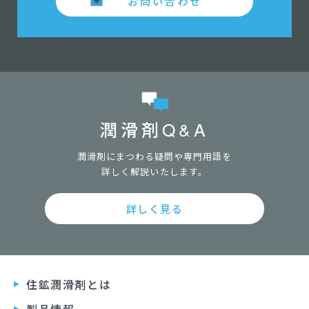
お問い合わせ
潤滑剤Q&A
潤滑剤にまつわる疑問や専門用語を
詳しく解説いたします。
詳しく見る
住鉱潤滑剤とは