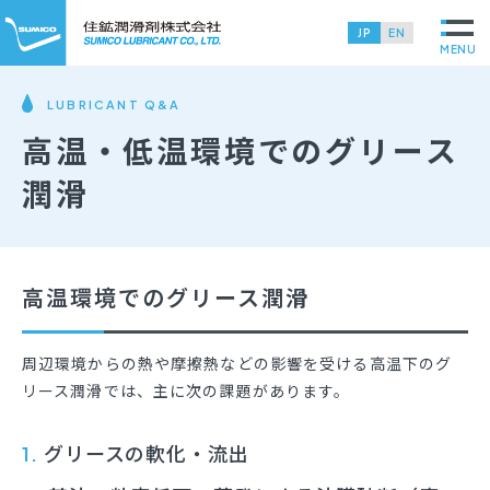
JP
EN
MENU
LUBRICANT Q&A
高温・低温環境でのグリース
潤滑
高温環境でのグリース潤滑
周辺環境からの熱や摩擦熱などの影響を受ける高温下のグ
リース潤滑では、主に次の課題があります。
グリースの軟化・流出
1.