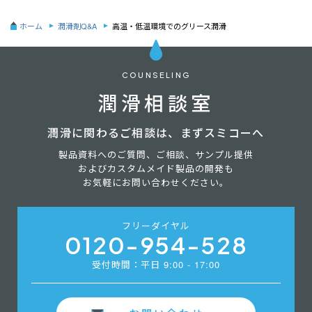
ホーム
潤滑剤Q&A
高温・低温環境でのグリース潤滑
COUNSELING
潤滑相談室
潤滑に関わるご相談は、まずスミコーへ
製品資料へのご質問、ご相談、サンプル提供
およびカスタムメイド製品の開発も
お気軽にお問い合わせください。
フリーダイヤル
0120-954-528
受付時間：平⽇ 9:00 - 17:00