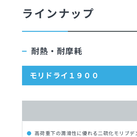
ラインナップ
耐熱・耐摩耗
モリドライ１９００
高荷重下の潤滑性に優れる二硫化モリブデ