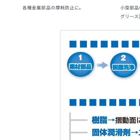
各種金属部品の摩耗防止に。
小型部品
グリース