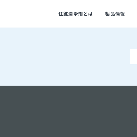
住鉱潤滑剤とは
製品情報